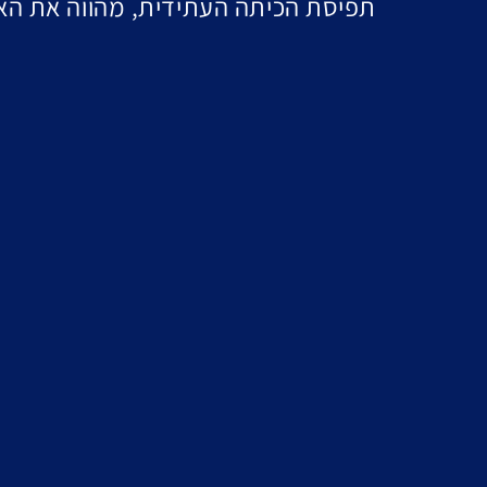
תפיסת הכיתה העתידית, מהווה את האת