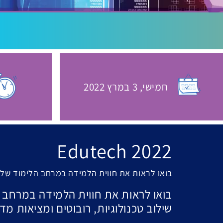
חמישי,
3 במרץ
2022
האירוע יתקיים בתאריך
Edutech 2022
בואו לראות את חווית הלמידה במרחב הלימוד של ה
בואו לראות את חווית הלמידה במרחב ה
שילוב טכנולוגיות, רובוטים ומציאות מדומה על 