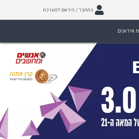
התחבר / הירשם למערכת
ח אירועים