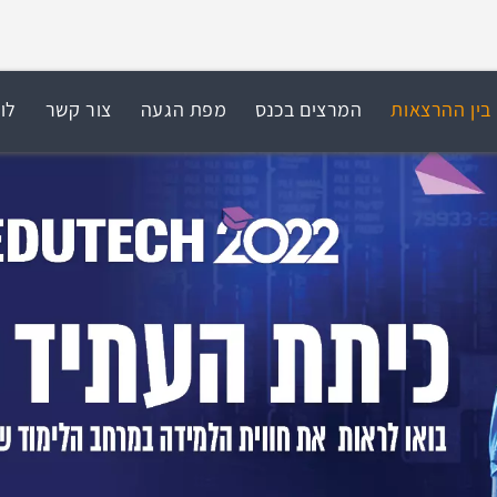
בין ההרצאות
המרצים בכנס
מפת הגעה
צור קשר
לו