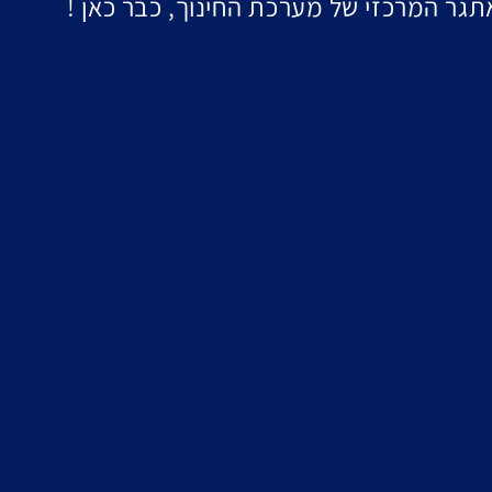
גר המרכזי של מערכת החינוך, כבר כאן !